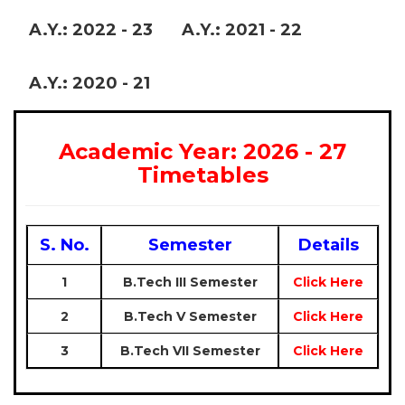
A.Y.: 2022 - 23
A.Y.: 2021 - 22
A.Y.: 2020 - 21
Academic Year: 2026 - 27
Timetables
S. No.
Semester
Details
B.Tech III Semester
Click Here
B.Tech V Semester
Click Here
B.Tech VII Semester
Click Here